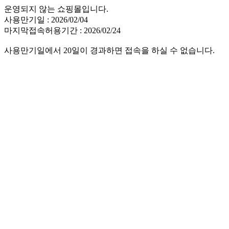
운영되지 않는 쇼핑몰입니다.
사용만기일 : 2026/02/04
마지막접속허용기간 : 2026/02/24
사용만기일에서 20일이 경과하면 접속을 하실 수 없습니다.